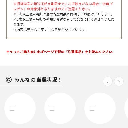
※通常商品の発送手続き期限までにお手続きがない場合、特典プ
レゼントの対象外となりますのでご注意ください。
※9枚以上購入特典は通常当選商品と同梱してお届けいたします。
※9枚以上購入特典の種類は発送をもって発表に代えさせていただ
きます。
※内容は予告なく変更になる場合がございます。
チケットご購入前に必ずページ下部の「注意事項」をお読みください。
みんなの当選状況！