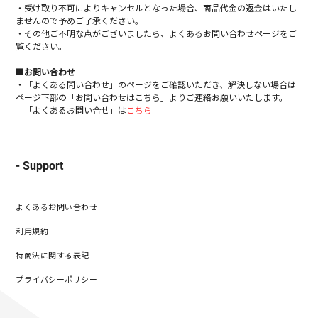
・受け取り不可によりキャンセルとなった場合、商品代金の返金はいたし
ませんので予めご了承ください。
・その他ご不明な点がございましたら、よくあるお問い合わせページをご
覧ください。
■お問い合わせ
・「よくある問い合わせ」のページをご確認いただき、解決しない場合は
ページ下部の「お問い合わせはこちら」よりご連絡お願いいたします。
「よくあるお問い合せ」は
こちら
- Support
よくあるお問い合わせ
利用規約
特商法に関する表記
プライバシーポリシー