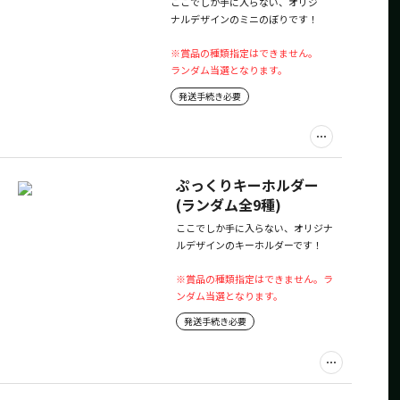
ここでしか手に入らない、オリジ
ナルデザインのミニのぼりです！
※賞品の種類指定はできません。
ランダム当選となります。
発送手続き必要
ぷっくりキーホルダー
(ランダム全9種)
ここでしか手に入らない、オリジナ
ルデザインのキーホルダーです！
※賞品の種類指定はできません。ラ
ンダム当選となります。
発送手続き必要