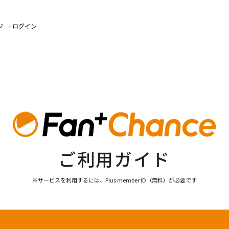
ジ
- ログイン
ご利用ガイド
※サービスを利用するには、Plus member ID（無料）が必要です