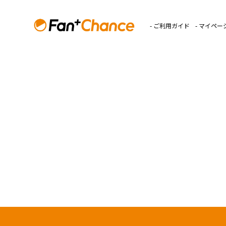
- ご利用ガイド
- マイペー