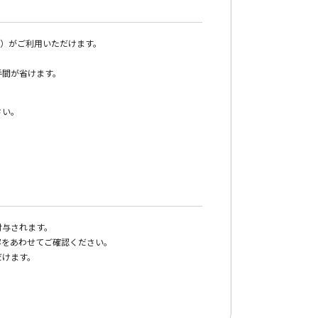
い）がご利用いただけます。
手間が省けます。
さい。
付与されます。
容をあわせてご確認ください。
だけます。