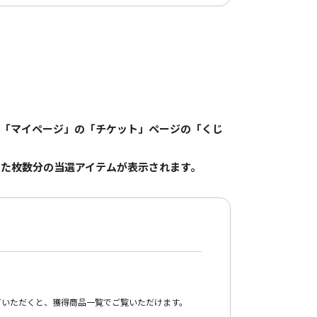
は「マイページ」の「チケット」ページの「くじ
た枚数分の当選アイテムが表示されます。
していただくと、獲得商品一覧でご覧いただけます。