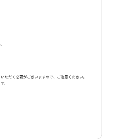
い。
。
ていただく必要がございますので、ご注意ください。
ます。