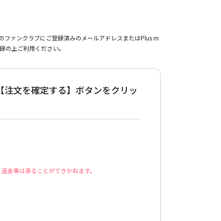
ァンクラブにご登録済みのメールアドレスまたはPlus m
登録の上ご利用ください。
【注文を確定する】ボタンをクリッ
・返金等は承ることができかねます。