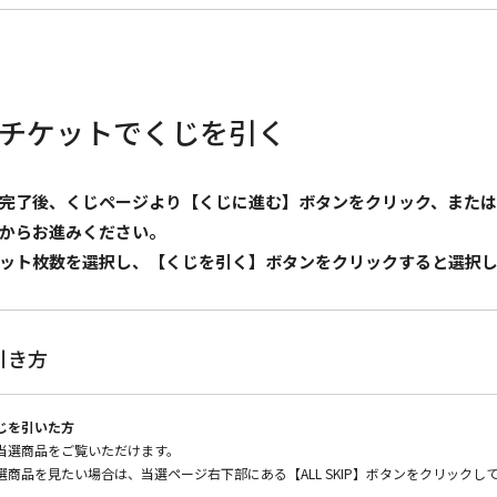
チケットでくじを引く
完了後、くじページより【くじに進む】ボタンをクリック、また
からお進みください。
ット枚数を選択し、【くじを引く】ボタンをクリックすると選択し
引き方
じを引いた方
当選商品をご覧いただけます。
選商品を見たい場合は、当選ページ右下部にある【ALL SKIP】ボタンをクリック